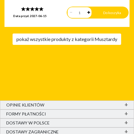
Data przyd.
2027-06-15
pokaż wszystkie produkty z kategorii Musztardy
OPINIE KLIENTÓW
FORMY PŁATNOŚCI
DOSTAWY W POLSCE
DOSTAWY ZAGRANICZNE