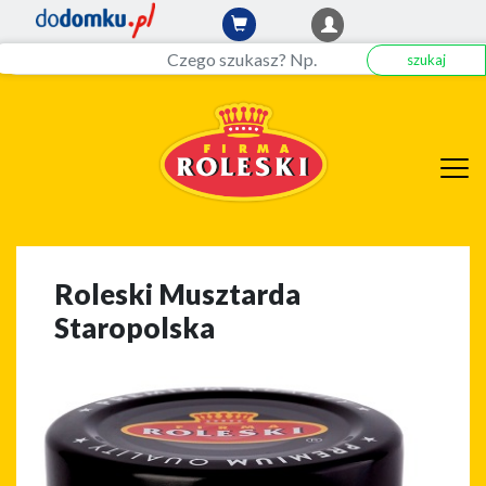
szukaj
Roleski Musztarda
Staropolska