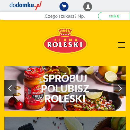
szukaj