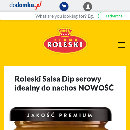
recherche
Roleski Salsa Dip serowy
idealny do nachos NOWOŚĆ