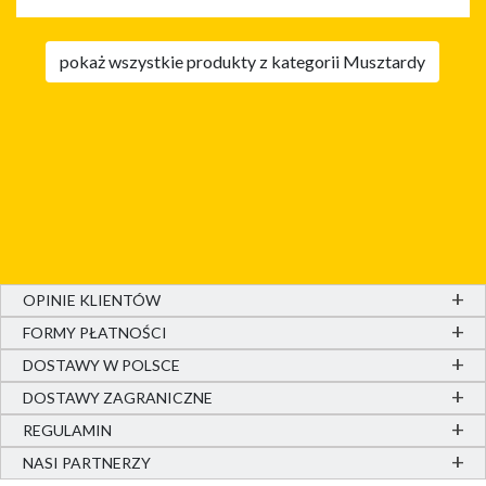
pokaż wszystkie produkty z kategorii Musztardy
OPINIE KLIENTÓW
FORMY PŁATNOŚCI
DOSTAWY W POLSCE
DOSTAWY ZAGRANICZNE
REGULAMIN
NASI PARTNERZY