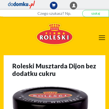
szukaj
Roleski Musztarda Dijon bez
dodatku cukru